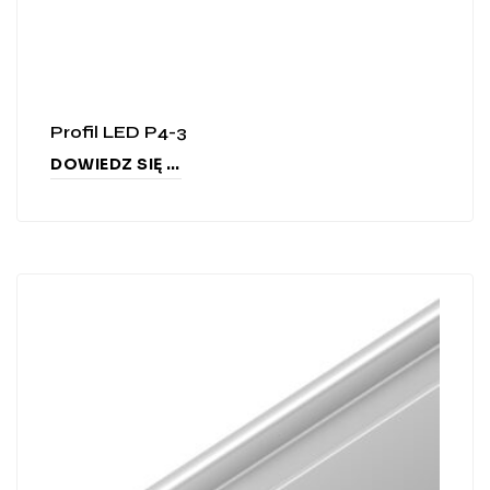
Profil LED P4-3
DOWIEDZ SIĘ WIĘCEJ