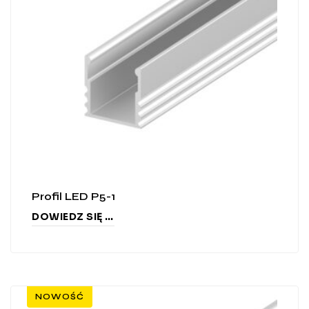
Profil LED P5-1
DOWIEDZ SIĘ WIĘCEJ
NOWOŚĆ