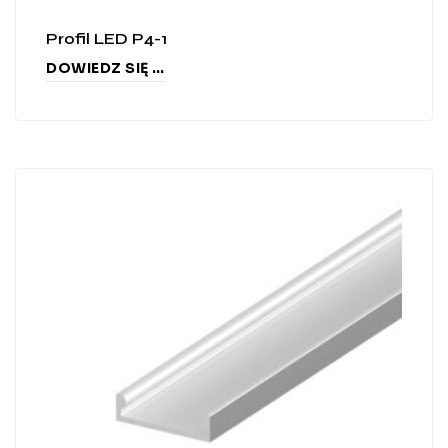
Profil LED P4-1
DOWIEDZ SIĘ WIĘCEJ