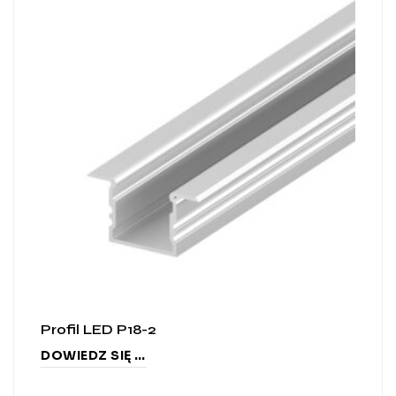
Profil LED P18-2
DOWIEDZ SIĘ WIĘCEJ