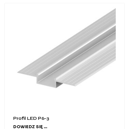
Profil LED P6-3
DOWIEDZ SIĘ WIĘCEJ