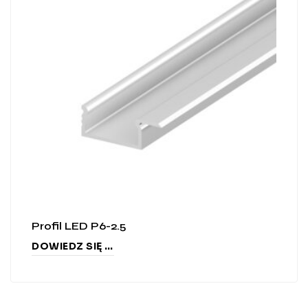
Profil LED P6-2.5
DOWIEDZ SIĘ WIĘCEJ