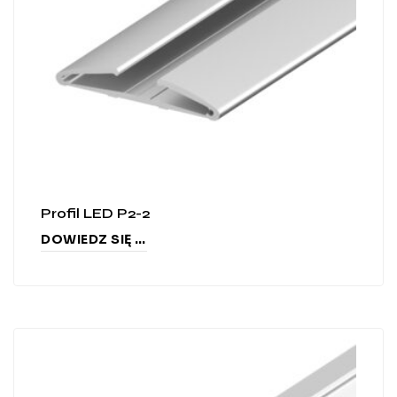
Profil LED P2-2
DOWIEDZ SIĘ WIĘCEJ