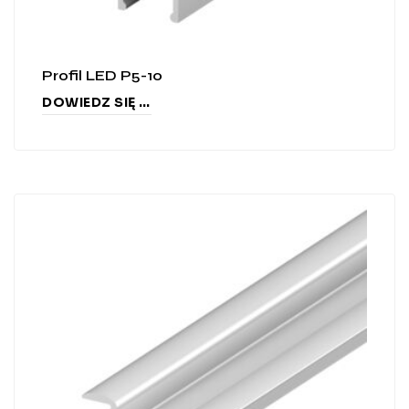
Profil LED P5-10
DOWIEDZ SIĘ WIĘCEJ