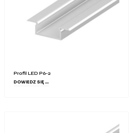
Profil LED P6-2
DOWIEDZ SIĘ WIĘCEJ