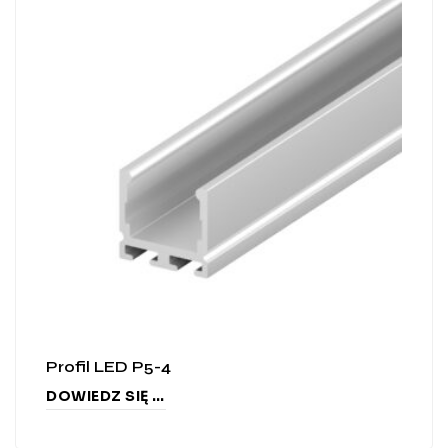
Profil LED P5-4
DOWIEDZ SIĘ WIĘCEJ