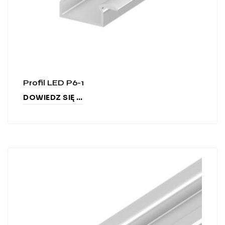
Profil LED P6-1
DOWIEDZ SIĘ WIĘCEJ