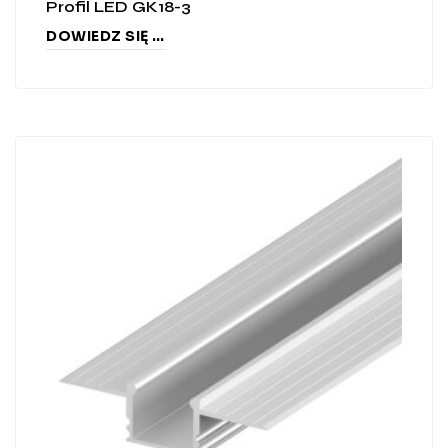
Profil LED GK18-3
DOWIEDZ SIĘ WIĘCEJ