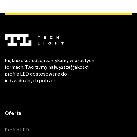
Piękno ekstrudacji zamykamy w prostych
formach. Tworzymy najwyższej jakości
profile LED dostosowane do
indywidualnych potrzeb.
Oferta
Profile LED