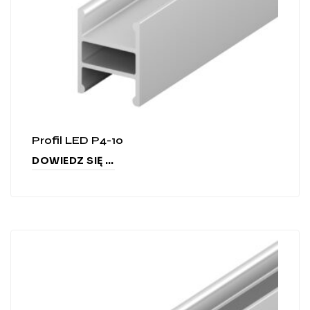
Profil LED P4-10
DOWIEDZ SIĘ WIĘCEJ