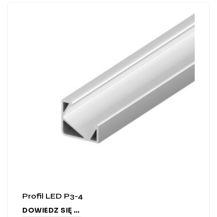
Profil LED P3-4
DOWIEDZ SIĘ WIĘCEJ