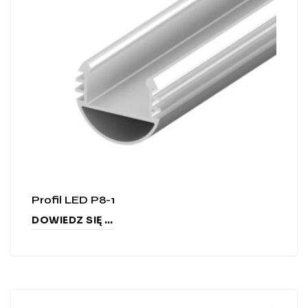
Profil LED P8-1
DOWIEDZ SIĘ WIĘCEJ