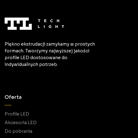
Piękno ekstrudacji zamykamy w prostych
formach. Tworzymy najwyższej jakości
profile LED dostosowane do
indywidualnych potrzeb.
Oferta
Profile LED
Akcesoria LED
Do pobrania