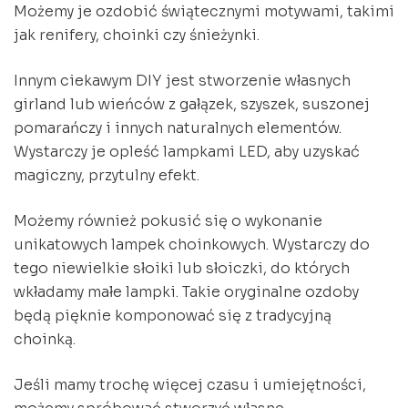
Możemy je ozdobić świątecznymi motywami, takimi
jak renifery, choinki czy śnieżynki.
Innym ciekawym DIY jest stworzenie własnych
girland lub wieńców z gałązek, szyszek, suszonej
pomarańczy i innych naturalnych elementów.
Wystarczy je opleść lampkami LED, aby uzyskać
magiczny, przytulny efekt.
Możemy również pokusić się o wykonanie
unikatowych lampek choinkowych. Wystarczy do
tego niewielkie słoiki lub słoiczki, do których
wkładamy małe lampki. Takie oryginalne ozdoby
będą pięknie komponować się z tradycyjną
choinką.
Jeśli mamy trochę więcej czasu i umiejętności,