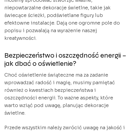
możemy spróbować stworzyć własne,
niepowtarzalne dekoracje świetlne, takie jak
świecące ścieżki, podświetlane figury lub
efektowne instalacje. Dają one ogromne pole do
popisu i pozwalają na wyrażenie naszej
kreatywności.
Bezpieczeństwo i oszczędność energii –
jak dbać o oświetlenie?
Choć oświetlenie świąteczne ma za zadanie
wprowadzać radość i magię, musimy pamiętać
również o kwestiach bezpieczeństwa i
oszczędności energii. To ważne aspekty, które
warto wziąć pod uwagę, planując dekoracje
świetlne.
Przede wszystkim należy zwrócić uwagę na jakość i