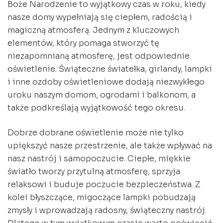
Boże Narodzenie to wyjątkowy czas w roku, kiedy
nasze domy wypełniają się ciepłem, radością i
magiczną atmosferą. Jednym z kluczowych
elementów, który pomaga stworzyć tę
niezapomnianą atmosferę, jest odpowiednie
oświetlenie. Świąteczne światełka, girlandy, lampki
i inne ozdoby oświetleniowe dodają niezwykłego
uroku naszym domom, ogrodami i balkonom, a
także podkreślają wyjątkowość tego okresu.
Dobrze dobrane oświetlenie może nie tylko
upiększyć nasze przestrzenie, ale także wpływać na
nasz nastrój i samopoczucie. Ciepłe, miękkie
światło tworzy przytulną atmosferę, sprzyja
relaksowi i buduje poczucie bezpieczeństwa. Z
kolei błyszczące, migoczące lampki pobudzają
zmysły i wprowadzają radosny, świąteczny nastrój.