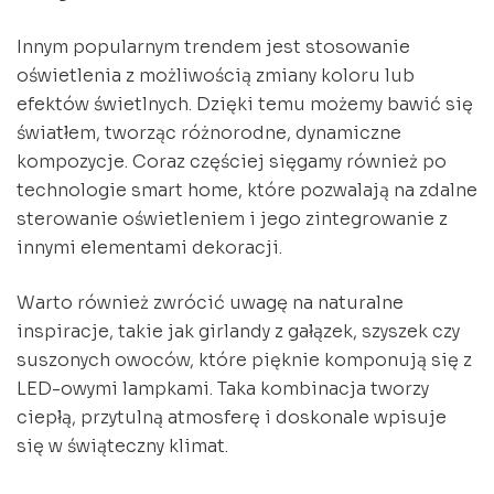
Innym popularnym trendem jest stosowanie
oświetlenia z możliwością zmiany koloru lub
efektów świetlnych. Dzięki temu możemy bawić się
światłem, tworząc różnorodne, dynamiczne
kompozycje. Coraz częściej sięgamy również po
technologie smart home, które pozwalają na zdalne
sterowanie oświetleniem i jego zintegrowanie z
innymi elementami dekoracji.
Warto również zwrócić uwagę na naturalne
inspiracje, takie jak girlandy z gałązek, szyszek czy
suszonych owoców, które pięknie komponują się z
LED-owymi lampkami. Taka kombinacja tworzy
ciepłą, przytulną atmosferę i doskonale wpisuje
się w świąteczny klimat.