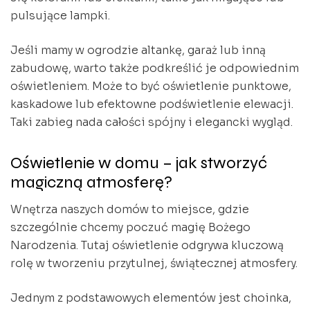
pulsujące lampki.
Jeśli mamy w ogrodzie altankę, garaż lub inną
zabudowę, warto także podkreślić je odpowiednim
oświetleniem. Może to być oświetlenie punktowe,
kaskadowe lub efektowne podświetlenie elewacji.
Taki zabieg nada całości spójny i elegancki wygląd.
Oświetlenie w domu – jak stworzyć
magiczną atmosferę?
Wnętrza naszych domów to miejsce, gdzie
szczególnie chcemy poczuć magię Bożego
Narodzenia. Tutaj oświetlenie odgrywa kluczową
rolę w tworzeniu przytulnej, świątecznej atmosfery.
Jednym z podstawowych elementów jest choinka,