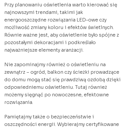
Przy planowaniu oświetlenia warto kierować się
najnowszymi trendami, takimi jak
energooszczędne rozwiązania LED-owe czy
możliwość zmiany koloru i efektów świetlnych.
Równie ważne jest, aby oświetlenie było spójne z
pozostałymi dekoracjami i podkreślało
najważniejsze elementy aranżacji.
Nie zapominajmy również o oświetleniu na
zewnątrz – ogród, balkon czy ścieżki prowadzące
do domu mogą stać się prawdziwą ozdobą dzięki
odpowiedniemu oświetleniu. Tutaj również
możemy sięgnąć po nowoczesne, efektowne
rozwiązania.
Pamiętajmy także o bezpieczeństwie i
oszczędności energii. Wybierajmy certyfikowane