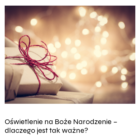
Oświetlenie na Boże Narodzenie –
dlaczego jest tak ważne?