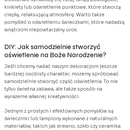
kinkiety lub oświetlenie punktowe, które stworzą
ciepłą, relaksującą atmosferę. Warto także
pomyśleć o oświetleniu świeczkami, które nadadzą
wnętrzom niepowtarzalny urok.
DIY: Jak samodzielnie stworzyć
oświetlenie na Boże Narodzenie?
Jeśli chcemy nadać naszym dekoracjom jeszcze
bardziej osobisty charakter, możemy spróbować
samodzielnie stworzyć część oświetlenia. To nie
tylko świetna zabawa, ale także sposób na
wyrażenie własnej kreatywności.
Jednym z prostych i efektownych pomysłów są
świeczniki lub lampiony wykonane z naturalnych
materiałów, takich jak drewno, szkło czy ceramika.