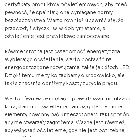
certyfikaty produktów oświetleniowych, aby mieć
pewność, że spełniają one wymagane normy
bezpieczeństwa. Warto również upewnić się, że
przewody i wtyczki są w dobrym stanie, a
oświetlenie jest prawidłowo zamocowane.
Równie istotna jest świadomość energetyczna.
Wybierając oświetlenie, warto postawić na
energooszczędne rozwiązania, takie jak diody LED.
Dzięki temu nie tylko zadbamy o środowisko, ale
także znacznie obniżymy koszty zużycia prądu.
Warto również pamiętać o prawidłowym montażu i
korzystaniu z oświetlenia. Lampy, girlandy i inne
elementy powinny być umieszczone w taki sposób,
aby nie stwarzały zagrożenia. Ważne jest również,
aby wyłączać oświetlenie, gdy nie jest potrzebne,