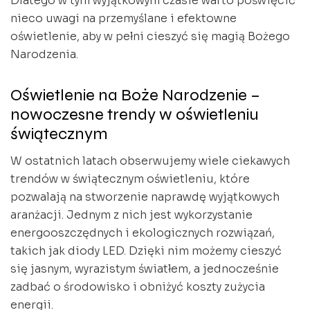
Dlatego w tym wyjątkowym czasie warto poświęcić
nieco uwagi na przemyślane i efektowne
oświetlenie, aby w pełni cieszyć się magią Bożego
Narodzenia.
Oświetlenie na Boże Narodzenie –
nowoczesne trendy w oświetleniu
świątecznym
W ostatnich latach obserwujemy wiele ciekawych
trendów w świątecznym oświetleniu, które
pozwalają na stworzenie naprawdę wyjątkowych
aranżacji. Jednym z nich jest wykorzystanie
energooszczędnych i ekologicznych rozwiązań,
takich jak diody LED. Dzięki nim możemy cieszyć
się jasnym, wyrazistym światłem, a jednocześnie
zadbać o środowisko i obniżyć koszty zużycia
energii.