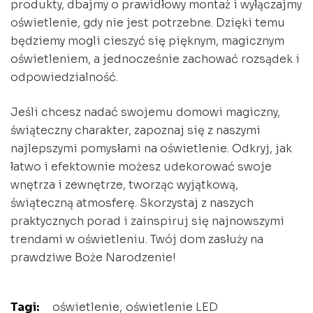
produkty, dbajmy o prawidłowy montaż i wyłączajmy
oświetlenie, gdy nie jest potrzebne. Dzięki temu
będziemy mogli cieszyć się pięknym, magicznym
oświetleniem, a jednocześnie zachować rozsądek i
odpowiedzialność.
Jeśli chcesz nadać swojemu domowi magiczny,
świąteczny charakter, zapoznaj się z naszymi
najlepszymi pomysłami na oświetlenie. Odkryj, jak
łatwo i efektownie możesz udekorować swoje
wnętrza i zewnętrze, tworząc wyjątkową,
świąteczną atmosferę. Skorzystaj z naszych
praktycznych porad i zainspiruj się najnowszymi
trendami w oświetleniu. Twój dom zasłuży na
prawdziwe Boże Narodzenie!
Tagi:
oświetlenie
oświetlenie LED