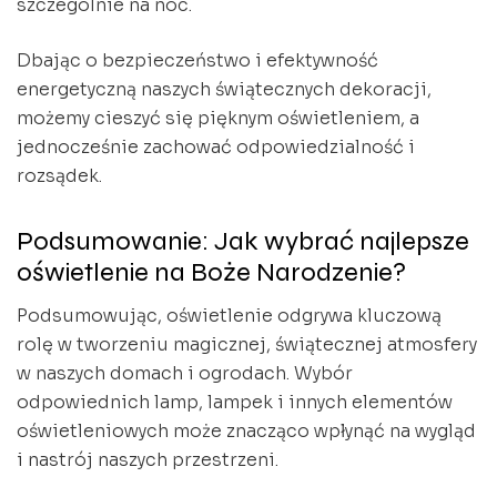
szczególnie na noc.
Dbając o bezpieczeństwo i efektywność
energetyczną naszych świątecznych dekoracji,
możemy cieszyć się pięknym oświetleniem, a
jednocześnie zachować odpowiedzialność i
rozsądek.
Podsumowanie: Jak wybrać najlepsze
oświetlenie na Boże Narodzenie?
Podsumowując, oświetlenie odgrywa kluczową
rolę w tworzeniu magicznej, świątecznej atmosfery
w naszych domach i ogrodach. Wybór
odpowiednich lamp, lampek i innych elementów
oświetleniowych może znacząco wpłynąć na wygląd
i nastrój naszych przestrzeni.