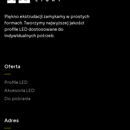
Piękno ekstrudacji zamykamy w prostych
formach. Tworzymy najwyższej jakości
profile LED dostosowane do
indywidualnych potrzeb.
Oferta
Profile LED
Akcesoria LED
Do pobrania
Adres