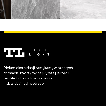
Piękno ekstrudacji zamykamy w prostych
formach. Tworzymy najwyższej jakości
profile LED dostosowane do
indywidualnych potrzeb.