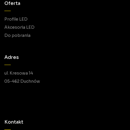
Oferta
Profile LED
Akcesoria LED
Do pobrania
Adres
ul. Kresowa 14
05-462 Duchnów
Kontakt